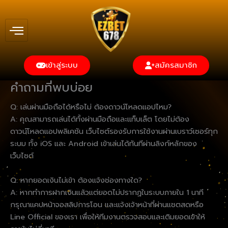
Skip
to
content
เข้าสู่ระบบ
สมัครสมาชิก
คำถามที่พบบ่อย
Q: เล่นผ่านมือถือได้หรือไม่ ต้องดาวน์โหลดแอปไหม?
A: คุณสามารถเล่นได้ทั้งผ่านมือถือและแท็บเล็ต โดยไม่ต้อง
ดาวน์โหลดแอปพลิเคชัน เว็บไซต์รองรับการใช้งานผ่านเบราว์เซอร์ทุก
ระบบ ทั้ง iOS และ Android เข้าเล่นได้ทันทีผ่านลิงก์หลักของ
เว็บไซต์
Q: หากยอดเงินไม่เข้า ต้องแจ้งช่องทางใด?
A: หากทำการฝากเงินแล้วแต่ยอดไม่ปรากฏในระบบภายใน 1 นาที
กรุณาแคปหน้าจอสลิปการโอน และแจ้งเจ้าหน้าที่ผ่านแชตสดหรือ
Line Official ของเรา เพื่อให้ทีมงานตรวจสอบและเติมยอดเข้าให้